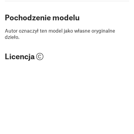
Pochodzenie modelu
Autor oznaczył ten model jako własne oryginalne
dzieło.
Licencja