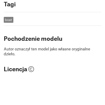
Tagi
boat
Pochodzenie modelu
Autor oznaczył ten model jako własne oryginalne
dzieło.
Licencja