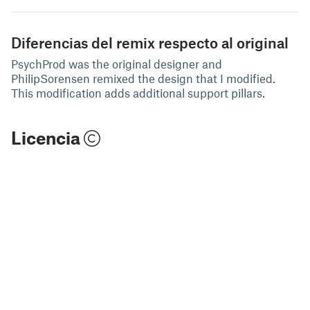
Diferencias del remix respecto al original
PsychProd was the original designer and
PhilipSorensen remixed the design that I modified.
This modification adds additional support pillars.
Licencia