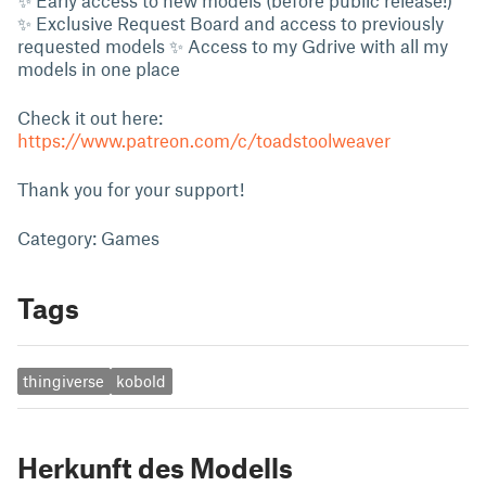
✨ Exclusive Request Board and access to previously
requested models ✨ Access to my Gdrive with all my
models in one place
Check it out here:
https://www.patreon.com/c/toadstoolweaver
Thank you for your support!
Category: Games
Tags
thingiverse
kobold
Herkunft des Modells