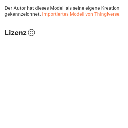
Der Autor hat dieses Modell als seine eigene Kreation
gekennzeichnet.
Importiertes Modell von Thingiverse.
Lizenz