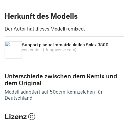
Herkunft des Modells
Der Autor hat dieses Modell remixed.
Support plaque immatriculation Solex 3800
von vrobic
(thingiverse.com)
Unterschiede zwischen dem Remix und
dem Original
Modell adaptiert auf 50ccm Kennzeichen für
Deutschland
Lizenz