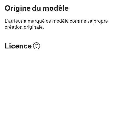
Origine du modèle
L'auteur a marqué ce modèle comme sa propre
création originale.
Licence