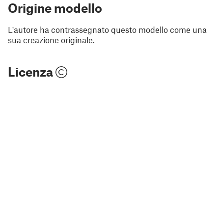
Origine modello
L'autore ha contrassegnato questo modello come una
sua creazione originale.
Licenza