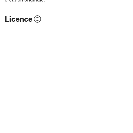
Licence