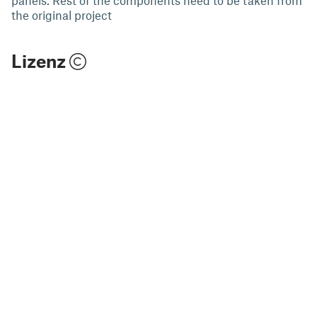
the original project
Lizenz