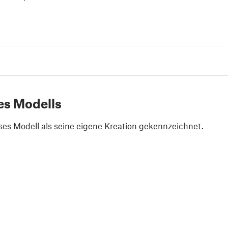
es Modells
ses Modell als seine eigene Kreation gekennzeichnet.