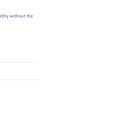
othly without the