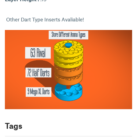
Other Dart Type Inserts Avaliable!
Tags