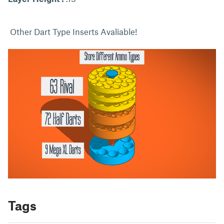
Other Dart Type Inserts Avaliable!
Tags