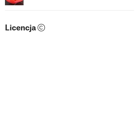
Licencja