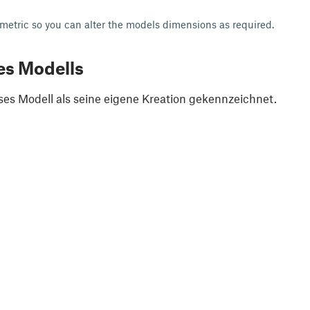
ametric so you can alter the models dimensions as required.
es Modells
ses Modell als seine eigene Kreation gekennzeichnet.