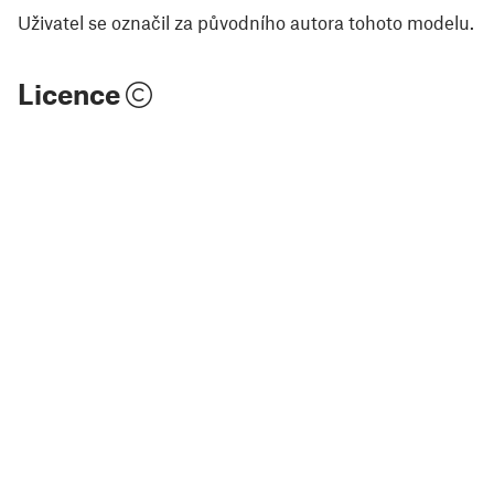
Uživatel se označil za původního autora tohoto modelu.
Licence