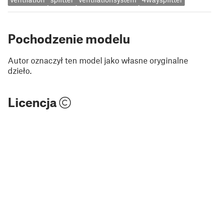
Pochodzenie modelu
Autor oznaczył ten model jako własne oryginalne
dzieło.
Licencja