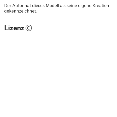
Der Autor hat dieses Modell als seine eigene Kreation
gekennzeichnet.
Lizenz