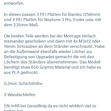
entworfen.
In diesen passen 3 PEI Platten für Bambu (256mm)
und 4 PEI Platten für Neptune 3 Pro, Ender usw. mit
dem 235mm Maß.
Die beiden Teile werden bei der Montage einfach
ineinander geschoben und dann mit 4x M3x12 oder
16mm Schrauben an dem Ständer verschraubt. Habe
an die Außenwand ebenfalls wieder Löcher zur
Befestigung von Upgrades gemacht die mit den
Löchern des Ständers übereinstimmen. Das Modell
benötigt etwa 650 Gramm Material und ich habe es
aus PLA gedruckt.
0,2mm Schichthöhe
3 Wandschleifen
5% Infill bei Geradlinig da es nicht wirklich viel zu
halten hat.