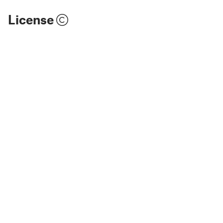
License