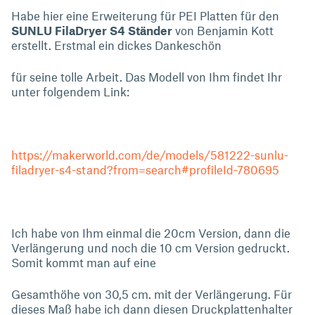
Habe hier eine Erweiterung für PEI Platten für den
SUNLU FilaDryer S4 Ständer
von Benjamin Kott
erstellt. Erstmal ein dickes Dankeschön
für seine tolle Arbeit. Das Modell von Ihm findet Ihr
unter folgendem Link:
https://makerworld.com/de/models/581222-sunlu-
filadryer-s4-stand?from=search#profileId-780695
Ich habe von Ihm einmal die 20cm Version, dann die
Verlängerung und noch die 10 cm Version gedruckt.
Somit kommt man auf eine
Gesamthöhe von 30,5 cm. mit der Verlängerung. Für
dieses Maß habe ich dann diesen Druckplattenhalter