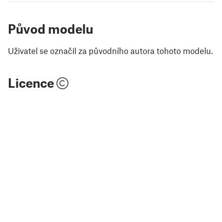
Původ modelu
Uživatel se označil za původního autora tohoto modelu.
Licence