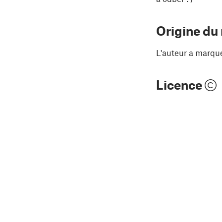
Origine du
L'auteur a marqu
Licence