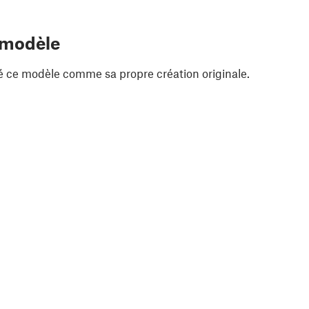
 modèle
é ce modèle comme sa propre création originale.