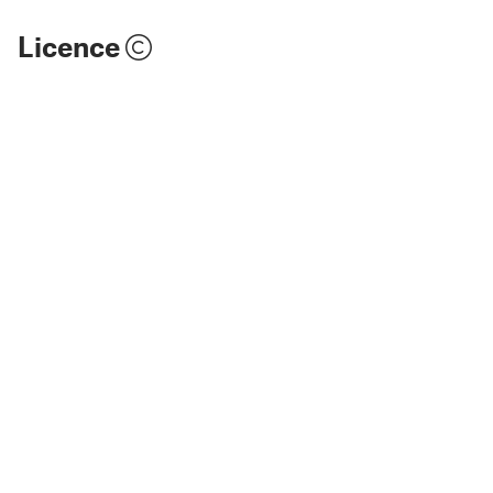
Licence