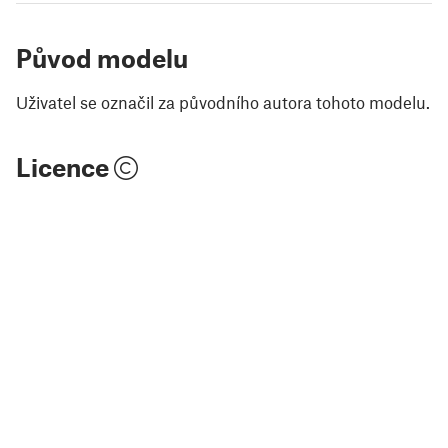
Původ modelu
Uživatel se označil za původního autora tohoto modelu.
Licence