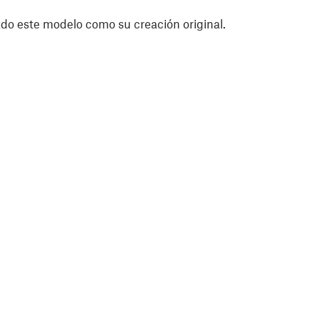
do este modelo como su creación original.