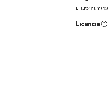
El autor ha marca
Licencia