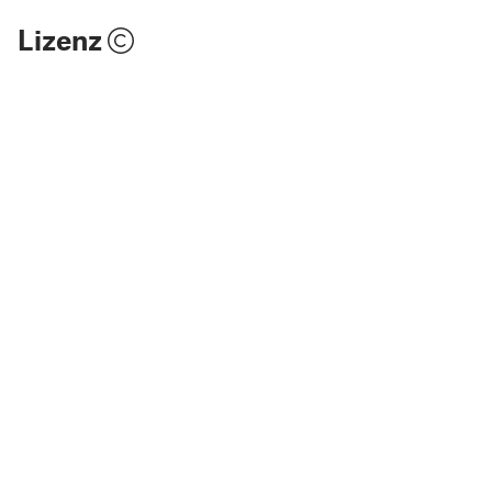
Lizenz