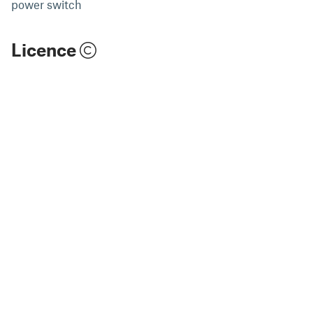
power switch
Licence