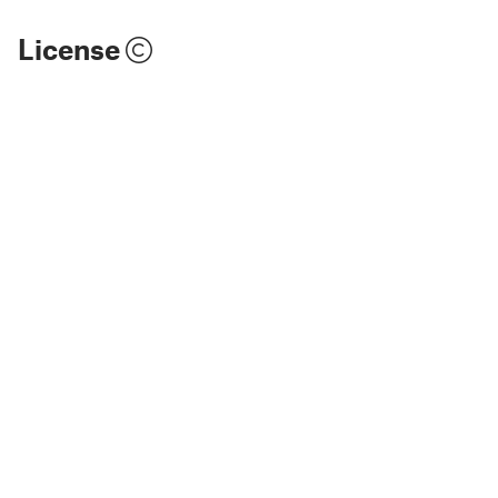
License