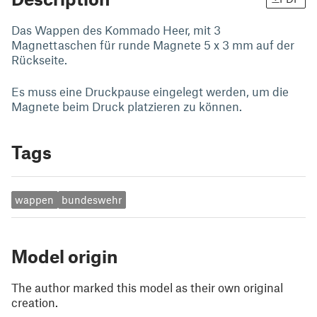
Das Wappen des Kommado Heer, mit 3
Magnettaschen für runde Magnete 5 x 3 mm auf der
Rückseite.
Es muss eine Druckpause eingelegt werden, um die
Magnete beim Druck platzieren zu können.
Tags
wappen
bundeswehr
Model origin
The author marked this model as their own original
creation.