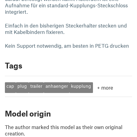
Aufnahme für ein standard-Kupplungs-Steckschloss
integriert.
Einfach in den bisherigen Steckerhalter stecken und
mit Kabelbindern fixieren.
Kein Support notwendig, am besten in PETG drucken
Tags
cap
plug
trailer
anhaenger
kupplung
+
more
Model origin
The author marked this model as their own original
creation.