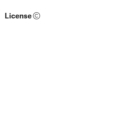
License