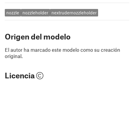
nozzle
nozzleholder
nextrudernozzleholder
Origen del modelo
El autor ha marcado este modelo como su creación
original.
Licencia