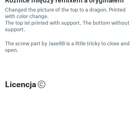
Changed the picture of the top to a dragon. Printed
with color change.
The top ist printed with support. The bottom without
support.
The screw part by Jaxe88 is a little tricky to close and
open.
Licencja