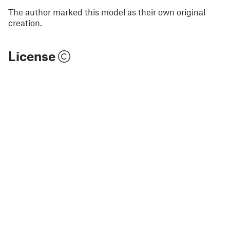
The author marked this model as their own original
creation.
License