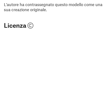
L'autore ha contrassegnato questo modello come una
sua creazione originale.
Licenza