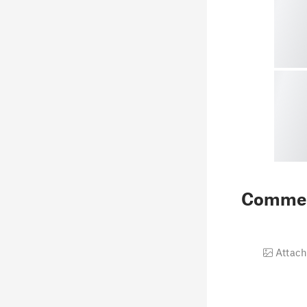
Comme
Attach