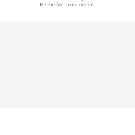
Be the first to comment.