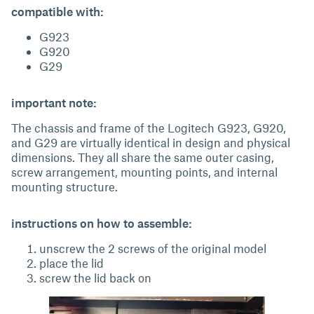
compatible with:
G923
G920
G29
important note:
The chassis and frame of the Logitech G923, G920,
and G29 are virtually identical in design and physical
dimensions. They all share the same outer casing,
screw arrangement, mounting points, and internal
mounting structure.
instructions on how to assemble:
unscrew the 2 screws of the original model
place the lid
screw the lid back on