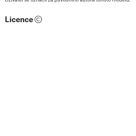
Licence