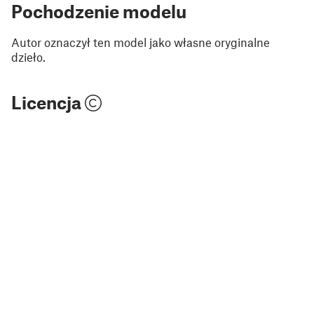
Pochodzenie modelu
Autor oznaczył ten model jako własne oryginalne
dzieło.
Licencja