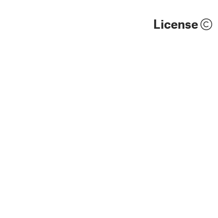
License