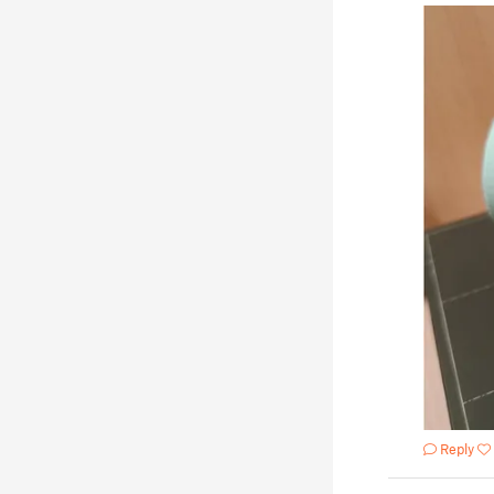
Reply