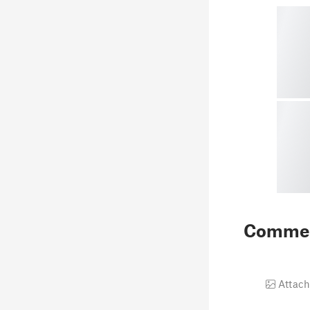
Comme
Attach