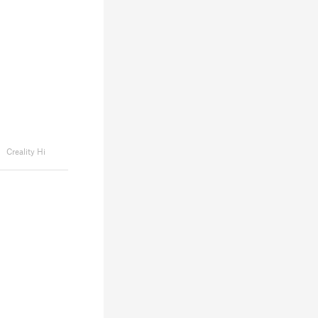
Creality Hi