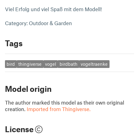
Viel Erfolg und viel Spaß mit dem Modell!
Category: Outdoor & Garden
Tags
bird
thingiverse
vogel
birdbath
vogeltraenke
Model origin
The author marked this model as their own original
creation.
Imported from Thingiverse.
License