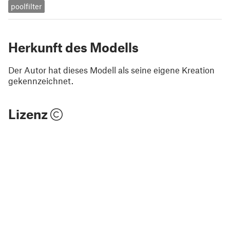
poolfilter
Herkunft des Modells
Der Autor hat dieses Modell als seine eigene Kreation
gekennzeichnet.
Lizenz