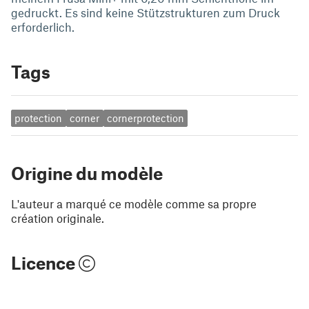
gedruckt. Es sind keine Stützstrukturen zum Druck
erforderlich.
Tags
protection
corner
cornerprotection
Origine du modèle
L'auteur a marqué ce modèle comme sa propre
création originale.
Licence