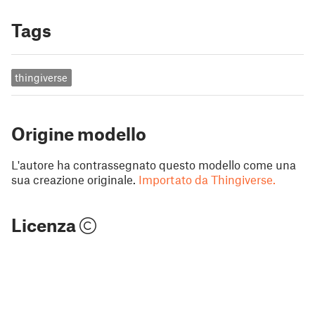
Tags
thingiverse
Origine modello
L'autore ha contrassegnato questo modello come una
sua creazione originale.
Importato da Thingiverse.
Licenza