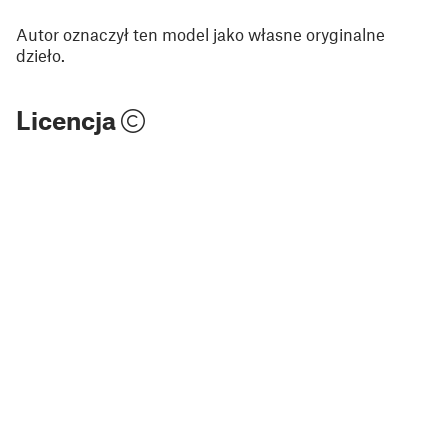
Autor oznaczył ten model jako własne oryginalne
dzieło.
Licencja