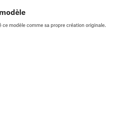
 modèle
é ce modèle comme sa propre création originale.