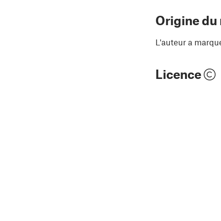
Origine du
L'auteur a marqu
Licence