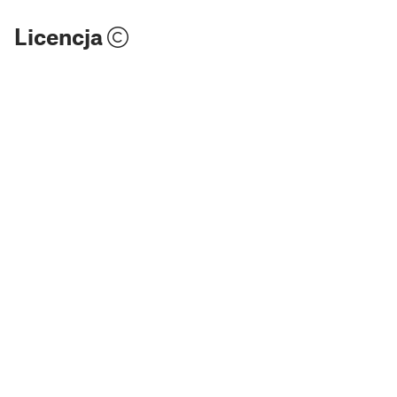
Licencja