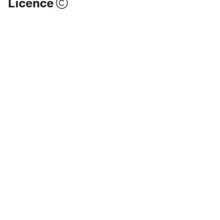
Licence