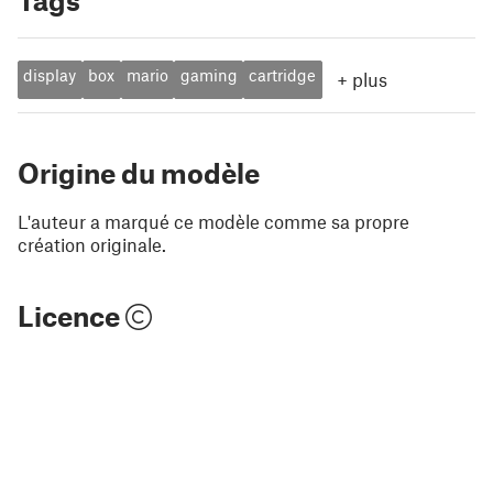
Tags
display
box
mario
gaming
cartridge
+
plus
Origine du modèle
L'auteur a marqué ce modèle comme sa propre
création originale.
Licence