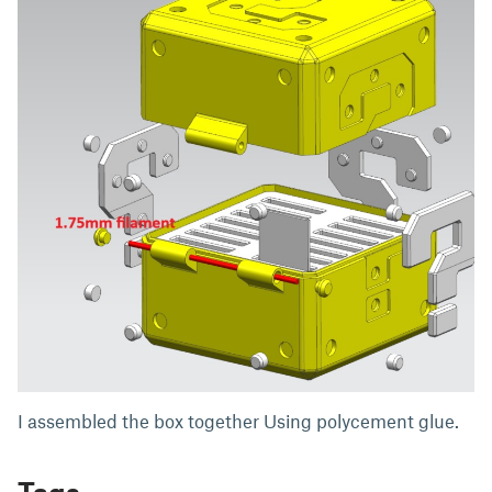
I assembled the box together Using polycement glue.