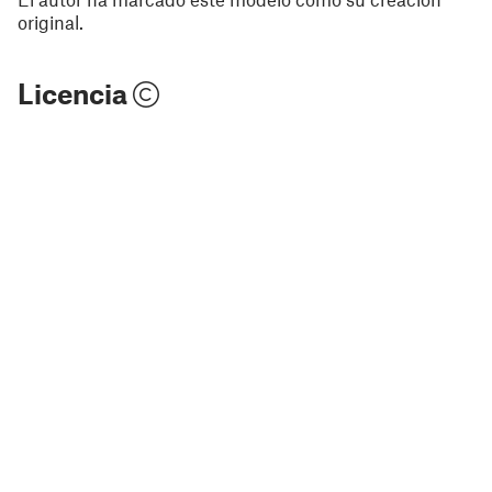
original.
Licencia