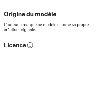
Origine du modèle
L'auteur a marqué ce modèle comme sa propre
création originale.
Licence