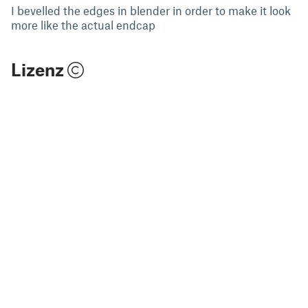
I bevelled the edges in blender in order to make it look
more like the actual endcap
Lizenz